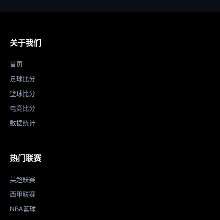
关于我们
首页
足球比分
篮球比分
电竞比分
数据统计
热门联赛
英超联赛
西甲联赛
NBA篮球