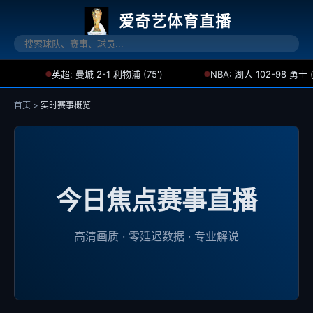
爱奇艺体育直播
英超: 曼城 2-1 利物浦 (75')
NBA: 湖人 102-98 勇士 (Q4
首页
>
实时赛事概览
今日焦点赛事直播
高清画质 · 零延迟数据 · 专业解说